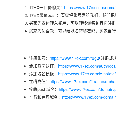
17EX一口价购买：
https://www.17ex.com/doma
17EX带价push：买家把账号发给我们，我们
买家先支付转入费用，可以转移域名到其它注册
买家先付全款，可以给域名转移密码，买家自行
注册账号：
https://www.17ex.com/reg
注册成
添加身份认证：
https://www.17ex.com/auth/idcar
添加域名模板：
https://www.17ex.com/template
在线充值：
https://www.17ex.com/finance/recha
接收push域名：
https://www.17ex.com/domain/p
查看和管理域名：
https://www.17ex.com/domain/